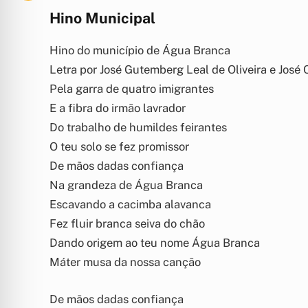
Hino Municipal
Hino do município de Água Branca
Letra por José Gutemberg Leal de Oliveira e José
Pela garra de quatro imigrantes
E a fibra do irmão lavrador
Do trabalho de humildes feirantes
O teu solo se fez promissor
De mãos dadas confiança
Na grandeza de Água Branca
Escavando a cacimba alavanca
Fez fluir branca seiva do chão
Dando origem ao teu nome Água Branca
Máter musa da nossa canção
De mãos dadas confiança