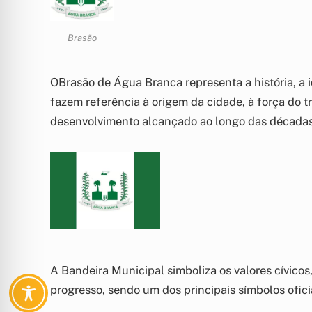
Brasão
OBrasão de Água Branca representa a história, a 
fazem referência à origem da cidade, à força do tr
desenvolvimento alcançado ao longo das décadas
A Bandeira Municipal simboliza os valores cívico
progresso, sendo um dos principais símbolos ofic