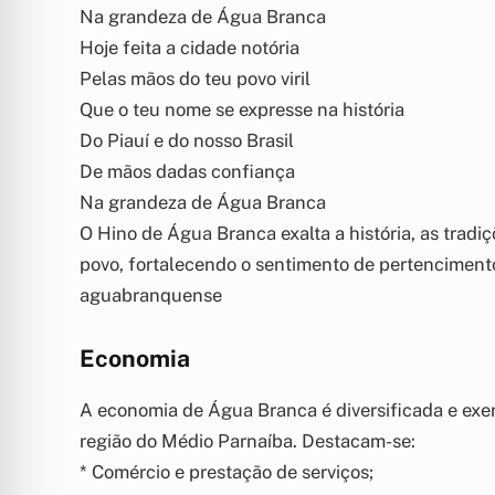
Na grandeza de Água Branca
Hoje feita a cidade notória
Pelas mãos do teu povo viril
Que o teu nome se expresse na história
Do Piauí e do nosso Brasil
De mãos dadas confiança
Na grandeza de Água Branca
O Hino de Água Branca exalta a história, as tradiç
povo, fortalecendo o sentimento de pertencimento
aguabranquense
Economia
A economia de Água Branca é diversificada e exer
região do Médio Parnaíba. Destacam-se:
* Comércio e prestação de serviços;