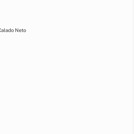
 Calado Neto