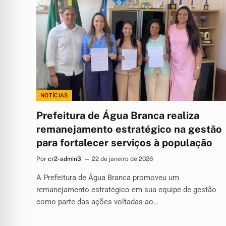
NOTÍCIAS
Prefeitura de Água Branca realiza
remanejamento estratégico na gestão
para fortalecer serviços à população
Por
cr2-admin3
22 de janeiro de 2026
A Prefeitura de Água Branca promoveu um
remanejamento estratégico em sua equipe de gestão
como parte das ações voltadas ao…