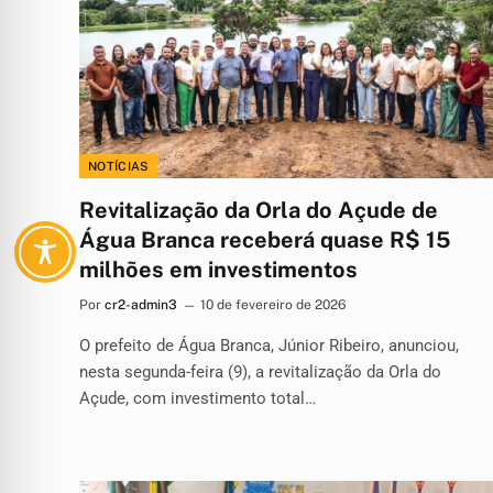
NOTÍCIAS
Revitalização da Orla do Açude de
Água Branca receberá quase R$ 15
milhões em investimentos
Por
cr2-admin3
10 de fevereiro de 2026
O prefeito de Água Branca, Júnior Ribeiro, anunciou,
nesta segunda-feira (9), a revitalização da Orla do
Açude, com investimento total…