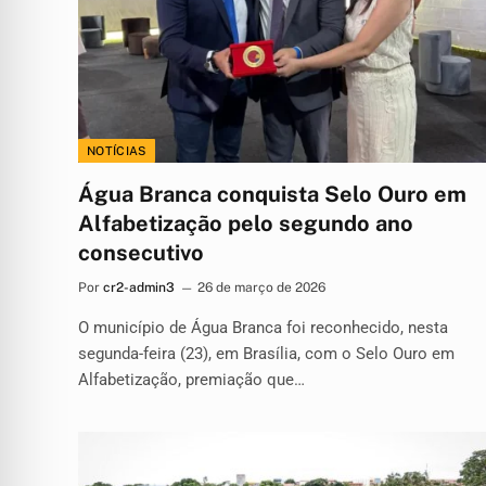
NOTÍCIAS
Água Branca conquista Selo Ouro em
Alfabetização pelo segundo ano
consecutivo
Por
cr2-admin3
26 de março de 2026
O município de Água Branca foi reconhecido, nesta
segunda-feira (23), em Brasília, com o Selo Ouro em
Alfabetização, premiação que…