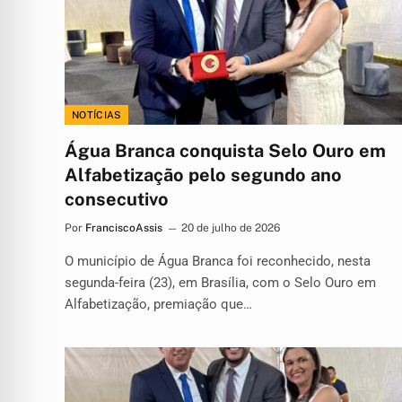
NOTÍCIAS
Água Branca conquista Selo Ouro em
Alfabetização pelo segundo ano
consecutivo
Por
FranciscoAssis
20 de julho de 2026
O município de Água Branca foi reconhecido, nesta
segunda-feira (23), em Brasília, com o Selo Ouro em
Alfabetização, premiação que…