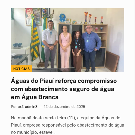
NOTÍCIAS
Águas do Piauí reforça compromisso
com abastecimento seguro de água
em Água Branca
Por
cr2-admin3
12 de dezembro de 2025
Na manhã desta sexta-feira (12), a equipe da Águas do
Piauí, empresa responsável pelo abastecimento de água
no município, esteve…