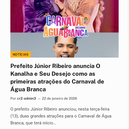
NOTÍCIAS
Prefeito Júnior Ribeiro anuncia O
Kanalha e Seu Desejo como as
primeiras atrações do Carnaval de
Água Branca
Por
cr2-admin3
22 de janeiro de 2026
O prefeito Júnior Ribeiro anunciou, nesta terça-feira
(13), duas grandes atrações para o Carnaval de Água
Branca, que terá início…