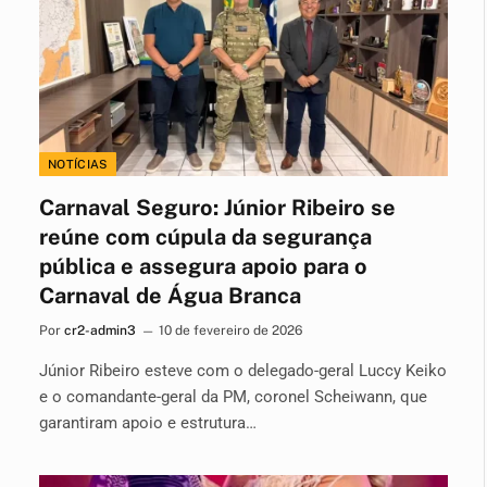
NOTÍCIAS
Carnaval Seguro: Júnior Ribeiro se
reúne com cúpula da segurança
pública e assegura apoio para o
Carnaval de Água Branca
Por
cr2-admin3
10 de fevereiro de 2026
Júnior Ribeiro esteve com o delegado-geral Luccy Keiko
e o comandante-geral da PM, coronel Scheiwann, que
garantiram apoio e estrutura…