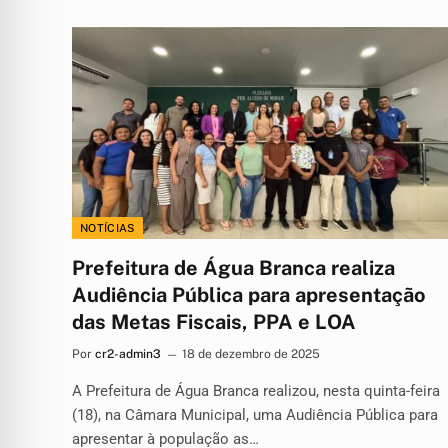
NOTÍCIAS
Prefeitura de Água Branca realiza
Audiência Pública para apresentação
das Metas Fiscais, PPA e LOA
Por
cr2-admin3
18 de dezembro de 2025
A Prefeitura de Água Branca realizou, nesta quinta-feira
(18), na Câmara Municipal, uma Audiência Pública para
apresentar à população as…