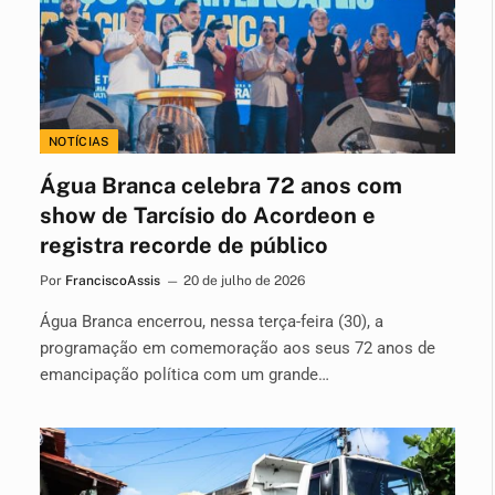
NOTÍCIAS
Água Branca celebra 72 anos com
show de Tarcísio do Acordeon e
registra recorde de público
Por
FranciscoAssis
20 de julho de 2026
Água Branca encerrou, nessa terça-feira (30), a
programação em comemoração aos seus 72 anos de
emancipação política com um grande…