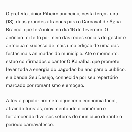
O prefeito Júnior Ribeiro anunciou, nesta terça-feira
(13), duas grandes atrações para o Carnaval de Água
Branca, que terá início no dia 16 de fevereiro. O
anúncio foi feito por meio das redes sociais do gestor e
antecipa o sucesso de mais uma edição de uma das
festas mais animadas do município. Até o momento,
estão confirmados o cantor O Kanalha, que promete
levar toda a energia do pagodão baiano para o público,
e a banda Seu Desejo, conhecida por seu repertório
marcado por romantismo e emoção.
A festa popular promete aquecer a economia local,
atraindo turistas, movimentando o comércio e
fortalecendo diversos setores do município durante o
período carnavalesco.