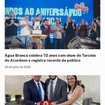
Água Branca celebra 72 anos com show de Tarcísio
do Acordeon e registra recorde de público
20 de julho de 2026