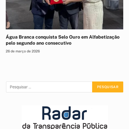
Água Branca conquista Selo Ouro em Alfabetização
pelo segundo ano consecutivo
26 de março de 2026