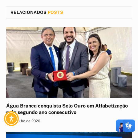
mail
RELACIONADOS
POSTS
Água Branca conquista Selo Ouro em Alfabetização
pelo segundo ano consecutivo
20 de julho de 2026