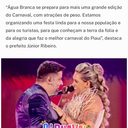
“Água Branca se prepara para mais uma grande edição
do Carnaval, com atrações de peso. Estamos
organizando uma festa linda para a nossa população e
para os turistas, para que conheçam a terra da folia e
da alegria que faz o melhor carnaval do Piauí”, destaca
o prefeito Júnior Ribeiro.